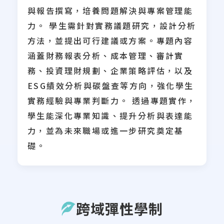
與報告撰寫，培養問題解決與專案管理能
力。 學生需針對實務議題研究，設計分析
方法，並提出可行建議或方案。專題內容
涵蓋財務報表分析、成本管理、審計實
務、投資理財規劃、企業策略評估，以及
ESG績效分析與碳盤查等方向，強化學生
實務經驗與專業判斷力。 透過專題實作，
學生能深化專業知識、提升分析與表達能
力，並為未來職場或進一步研究奠定基
礎。
跨域彈性學制