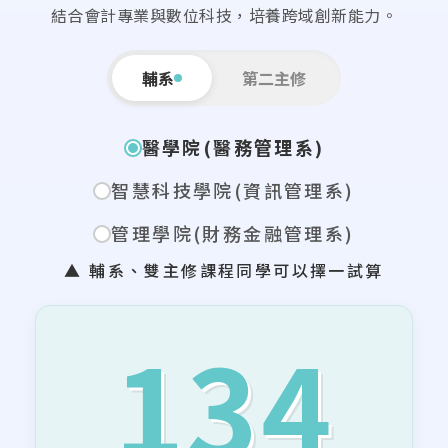
結合會計專業與數位科技，培養跨域創新能力。
輔系
第二主修
醫學院(醫務管理系)
智慧科技學院(資訊管理系)
管理學院(財務金融管理系)
▲ 輔系、雙主修課程同學可以擇一試算
134