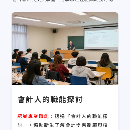
會計人的職能探討
認識專業職能：
透過「會計人的職能探
討」，協助新生了解會計學習輪廓與核