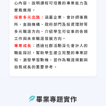
心內容，說明課程可培養的專業能力及
實務應用。
探索多元出路：
涵蓋企業、會計師事務
所、金融機構、政府部門及投資理財等
多元職涯方向，介紹學生可從事的各類
工作與未來職涯發展方向。
專業成長：
透過社群活動深化會計人的
職能探討，幫助學生建立完整的專業認
知，激發學習動機，並作為職涯規劃與
自我成長的重要參考。
畢業專題實作