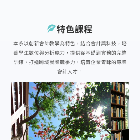
特色課程
本系以創新會計教學為特色，結合會計與科技，培
養學生數位與分析能力，提供從基礎到實務的完整
訓練，打造跨域就業競爭力，培育企業青睞的專業
會計人才。