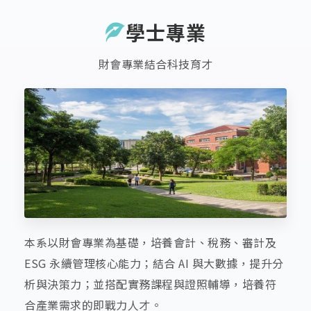
學士專業
財會專業結合科技育才
本系以財會專業為基礎，培養會計、稅務、審計及
ESG 永續管理核心能力；結合 AI 與大數據，提升分
析與決策力；並搭配實務課程與證照輔導，培養符
合產業需求的即戰力人才。