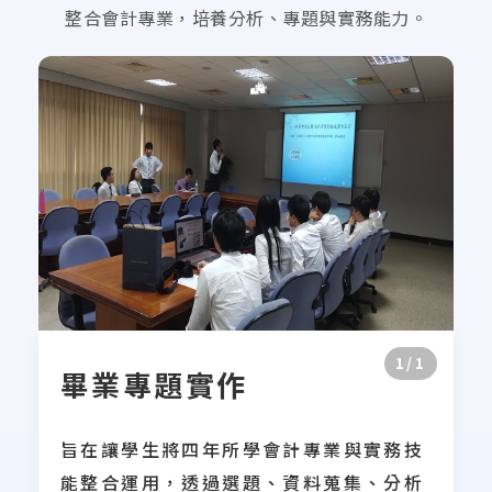
整合會計專業，培養分析、專題與實務能力。
1/1
畢業專題實作
旨在讓學生將四年所學會計專業與實務技
能整合運用，透過選題、資料蒐集、分析