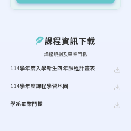
課程資訊下載
課程規劃及畢業門檻
114學年度入學新生四年課程計畫表
114學年度課程學習地圖
學系畢業門檻