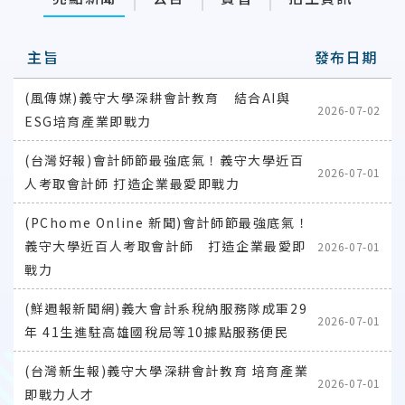
主旨
發布日期
(風傳媒)義守大學深耕會計教育 結合AI與
2026-07-02
ESG培育產業即戰力
(台灣好報)會計師節最強底氣！義守大學近百
2026-07-01
人考取會計師 打造企業最愛即戰力
(PChome Online 新聞)會計師節最強底氣！
義守大學近百人考取會計師 打造企業最愛即
2026-07-01
戰力
(鮮週報新聞網)義大會計系稅納服務隊成軍29
2026-07-01
年 41生進駐高雄國稅局等10據點服務便民
(台灣新生報)義守大學深耕會計教育 培育產業
2026-07-01
即戰力人才